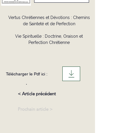
Vertus Chrétiennes et Dévotions : Chemins
de Sainteté et de Perfection
Vie Spirituelle : Doctrine, Oraison et
Perfection Chrétienne
Télécharger le Pdf ici :
.
< Article précédent
Prochain article >