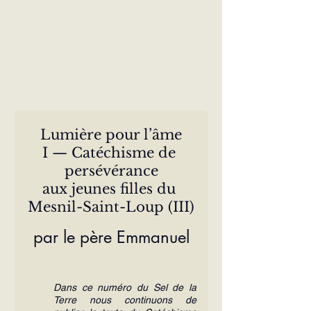
Lumière pour l’âme
I — Catéchisme de 
persévérance
aux jeunes filles du 
Mesnil-Saint-Loup (III)
par le père Emmanuel
Dans ce numéro du Sel de la 
Terre nous continuons de 