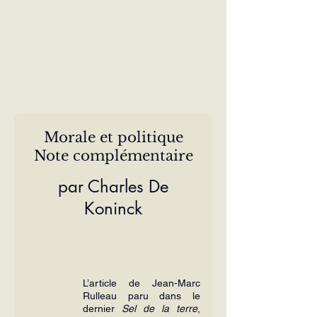
Morale et politique
Note complémentaire
 par Charles De 
Koninck
L’article de Jean-Marc 
Rulleau paru dans le 
dernier 
Sel de la terre
, 