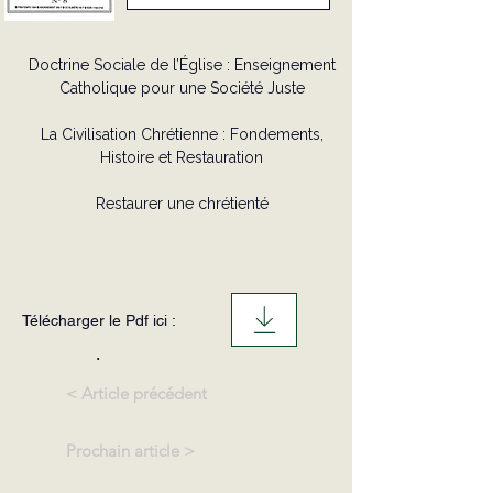
Doctrine Sociale de l’Église : Enseignement
Catholique pour une Société Juste
La Civilisation Chrétienne : Fondements,
Histoire et Restauration
Restaurer une chrétienté
Télécharger le Pdf ici :
.
< Article précédent
Prochain article >