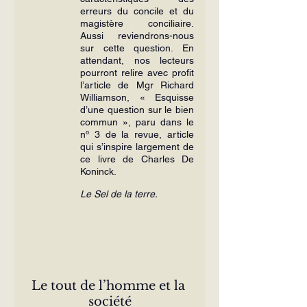
erreurs du concile et du 
magistère conciliaire. 
Aussi reviendrons-nous 
sur cette question. En 
attendant, nos lecteurs 
pourront relire avec profit 
l’article de Mgr Richard 
Williamson, « Esquisse 
d’une question sur le bien 
commun », paru dans le 
nº 3 de la revue, article 
qui s’inspire largement de 
ce livre de Charles De 
Koninck.
Le Sel de la terre.
Le tout de l’homme et la 
société