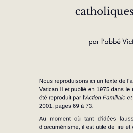
catholiques
par l’abbé Vic
Nous reproduisons ici un texte de l’a
Vatican II et publié en 1975 dans le
été reproduit par l’
Action Familiale et
2001, pages 69 à 73.
Au moment où tant d’idées fauss
d’œcuménisme, il est utile de lire et