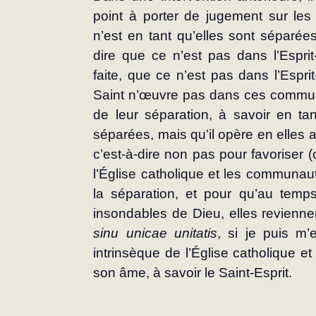
point à porter de jugement sur les
n’est en tant qu’elles sont séparées.
dire que ce n’est pas dans l’Esprit-
faite, que ce n’est pas dans l’Esprit-
Saint n’œuvre pas dans ces commu
de leur séparation, à savoir en tant
séparées, mais qu’il opère en elles 
c’est-à-dire non pas pour favoriser (
l’Église catholique et les communa
la séparation, et pour qu’au temp
insondables de Dieu, elles reviennen
sinu unicae unitatis
, si je puis m’e
intrinsèque de l’Église catholique et
son âme, à savoir le Saint-Esprit.