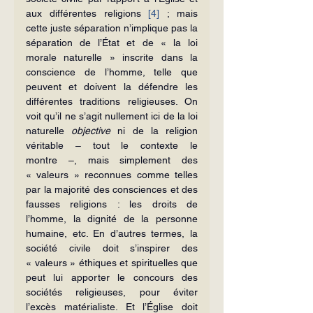
aux différentes religions 
[4]
 ; mais 
cette juste séparation n’implique pas la 
séparation de l’État et de « la loi 
morale naturelle » inscrite dans la 
conscience de l’homme, telle que 
peuvent et doivent la défendre les 
différentes traditions religieuses. On 
voit qu’il ne s’agit nullement ici de la loi 
naturelle 
objective
 ni de la religion 
véritable – tout le contexte le 
montre –, mais simplement des 
« valeurs » reconnues comme telles 
par la majorité des consciences et des 
fausses religions : les droits de 
l’homme, la dignité de la personne 
humaine, etc. En d’autres termes, la 
société civile doit s’inspirer des 
« valeurs » éthiques et spirituelles que 
peut lui apporter le concours des 
sociétés religieuses, pour éviter 
l’excès matérialiste. Et l’Église doit 