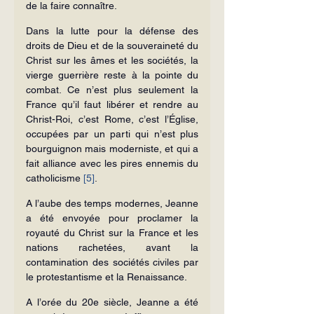
de la faire connaître.
Dans la lutte pour la défense des 
droits de Dieu et de la souveraineté du 
Christ sur les âmes et les sociétés, la 
vierge guerrière reste à la pointe du 
combat. Ce n’est plus seulement la 
France qu’il faut libérer et rendre au 
Christ-Roi, c’est Rome, c’est l’Église, 
occupées par un parti qui n’est plus 
bourguignon mais moderniste, et qui a 
fait alliance avec les pires ennemis du 
catholicisme 
[5]
.
A l’aube des temps modernes, Jeanne 
a été envoyée pour proclamer la 
royauté du Christ sur la France et les 
nations rachetées, avant la 
contamination des sociétés civiles par 
le protestantisme et la Renaissance.
A l’orée du 20e siècle, Jeanne a été 