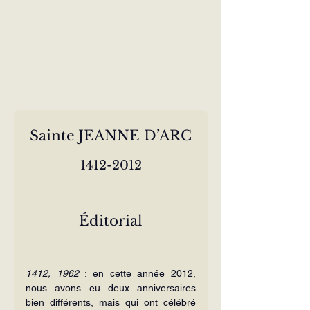
Sainte JEANNE D’ARC
1412-2012
Éditorial
1412, 1962 
: en cette année 2012, 
nous avons eu deux anniversaires 
bien différents, mais qui ont célébré 