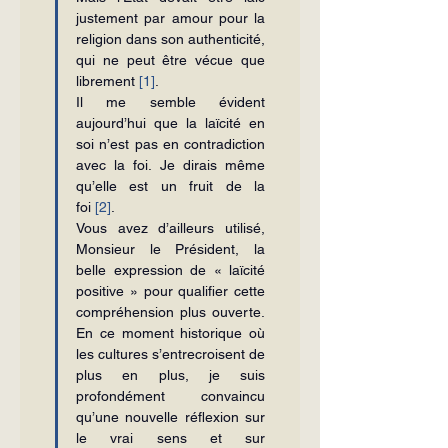
justement par amour pour la 
religion dans son authenticité, 
qui ne peut être vécue que 
librement 
[1]
.
Il me semble évident 
aujourd’hui que la laïcité en 
soi n’est pas en contradiction 
avec la foi. Je dirais même 
qu’elle est un fruit de la 
foi 
[2]
.
Vous avez d’ailleurs utilisé, 
Monsieur le Président, la 
belle expression de « laïcité 
positive » pour qualifier cette 
compréhension plus ouverte. 
En ce moment historique où 
les cultures s’entrecroisent de 
plus en plus, je suis 
profondément convaincu 
qu’une nouvelle réflexion sur 
le vrai sens et sur 