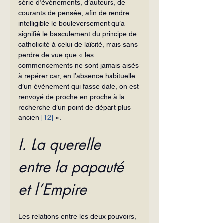
série d’événements, d’auteurs, de 
courants de pensée, afin de rendre 
intelligible le bouleversement qu’a 
signifié le basculement du principe de 
catholicité à celui de laïcité, mais sans 
perdre de vue que « les 
commencements ne sont jamais aisés 
à repérer car, en l’absence habituelle 
d’un événement qui fasse date, on est 
renvoyé de proche en proche à la 
recherche d’un point de départ plus 
ancien 
[12]
 ».
I. La querelle 
entre la papauté 
et l’Empire
Les relations entre les deux pouvoirs, 