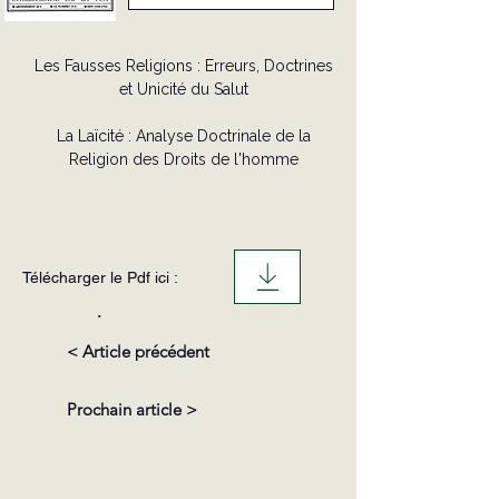
Les Fausses Religions : Erreurs, Doctrines
et Unicité du Salut
La Laïcité : Analyse Doctrinale de la
Religion des Droits de l'homme
Télécharger le Pdf ici :
.
< Article précédent
Prochain article >