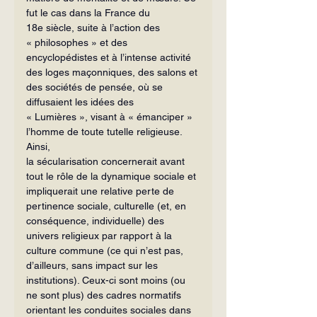
fut le cas dans la France du 
18e siècle, suite à l’action des 
« philosophes » et des 
encyclopédistes et à l’intense activité 
des loges maçonniques, des salons et 
des sociétés de pensée, où se 
diffusaient les idées des 
« Lumières », visant à « émanciper » 
l’homme de toute tutelle religieuse. 
Ainsi,
la sécularisation concernerait avant 
tout le rôle de la dynamique sociale et 
impliquerait une relative perte de 
pertinence sociale, culturelle (et, en 
conséquence, individuelle) des 
univers religieux par rapport à la 
culture commune (ce qui n’est pas, 
d’ailleurs, sans impact sur les 
institutions). Ceux-ci sont moins (ou 
ne sont plus) des cadres normatifs 
orientant les conduites sociales dans 