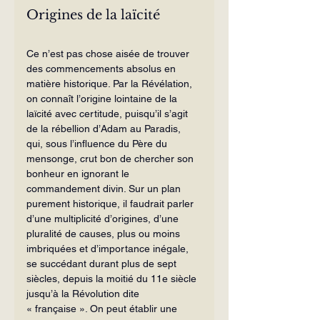
Origines de la laïcité
Ce n’est pas chose aisée de trouver 
des commencements absolus en 
matière historique. Par la Révélation, 
on connaît l’origine lointaine de la 
laïcité avec certitude, puisqu’il s’agit 
de la rébellion d’Adam au Paradis, 
qui, sous l’influence du Père du 
mensonge, crut bon de chercher son 
bonheur en ignorant le 
commandement divin. Sur un plan 
purement historique, il faudrait parler 
d’une multiplicité d’origines, d’une 
pluralité de causes, plus ou moins 
imbriquées et d’importance inégale, 
se succédant durant plus de sept 
siècles, depuis la moitié du 11e siècle 
jusqu’à la Révolution dite 
« française ». On peut établir une 