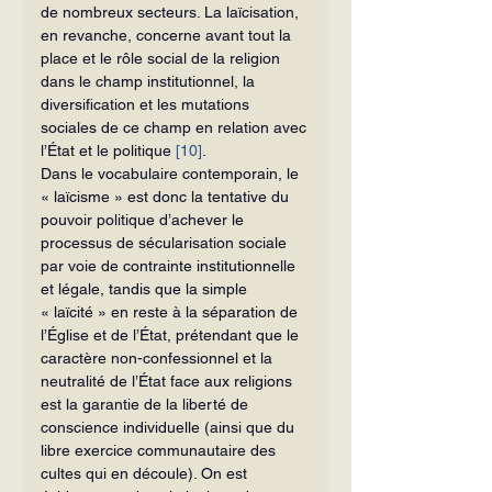
de nombreux secteurs. La laïcisation, 
en revanche, concerne avant tout la 
place et le rôle social de la religion 
dans le champ institutionnel, la 
diversification et les mutations 
sociales de ce champ en relation avec 
l’État et le politique 
[10]
.
Dans le vocabulaire contemporain, le 
« laïcisme » est donc la tentative du 
pouvoir politique d’achever le 
processus de sécularisation sociale 
par voie de contrainte institutionnelle 
et légale, tandis que la simple 
« laïcité » en reste à la séparation de 
l’Église et de l’État, prétendant que le 
caractère non-confessionnel et la 
neutralité de l’État face aux religions 
est la garantie de la liberté de 
conscience individuelle (ainsi que du 
libre exercice communautaire des 
cultes qui en découle). On est 