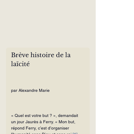
Brève histoire de la 
laïcité 
par Alexandre Marie
« Quel est votre but ? », demandait 
un jour Jaurès à Ferry. « Mon but, 
répond Ferry, c’est d’organiser 