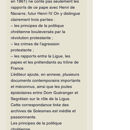
en 1861) ne conte pas seulement les 
rapports de ce pape avec Henri de 
Navarre, futur Henri IV. On y distingue 
clairement trois parties :
– les principes de la politique 
chrétienne bouleversés par la 
révolution protestante ;
– les crimes de l’agression 
protestante ;
– les rapports entre la Ligue, les 
papes et les prétendants au trône de 
France.
L’éditeur ajoute, en annexe, plusieurs 
documents contemporains importants 
et méconnus, ainsi que les joutes 
épistolaires entre Dom Guéranger et 
Segrétain sur le rôle de la Ligue. 
Cette correspondance tirée des 
archives de Solesmes est inédite et 
passionnante.
Les principes de la politique 
chrétienne