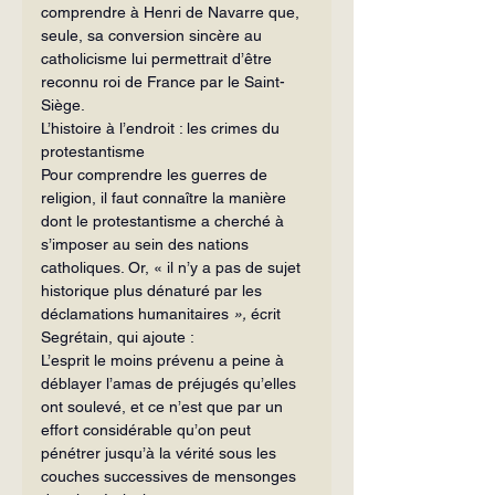
comprendre à Henri de Navarre que, 
seule, sa conversion sincère au 
catholicisme lui permettrait d’être 
reconnu roi de France par le Saint-
Siège.
L’histoire à l’endroit : les crimes du 
protestantisme
Pour comprendre les guerres de 
religion, il faut connaître la manière 
dont le protestantisme a cherché à 
s’imposer au sein des nations 
catholiques. Or, « il n’y a pas de sujet 
historique plus dénaturé par les 
déclamations humanitaires 
»,
 écrit 
Segrétain, qui ajoute :
L’esprit le moins prévenu a peine à 
déblayer l’amas de préjugés qu’elles 
ont soulevé, et ce n’est que par un 
effort considérable qu’on peut 
pénétrer jusqu’à la vérité sous les 
couches successives de mensonges 