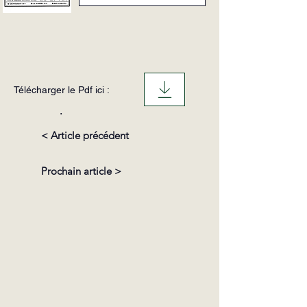
Télécharger le Pdf ici :
.
< Article précédent
Prochain article >