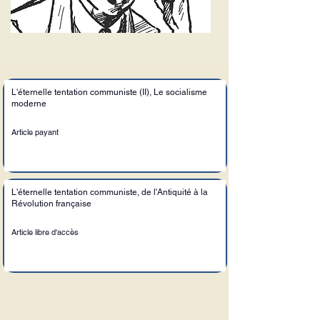
L'éternelle tentation communiste (II), Le socialisme
moderne
Article payant
L'éternelle tentation communiste, de l'Antiquité à la
Révolution française
Article libre d'accès