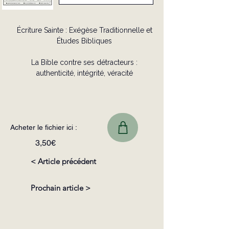
Écriture Sainte : Exégèse Traditionnelle et
Études Bibliques
La Bible contre ses détracteurs :
authenticité, intégrité, véracité
Acheter le fichier ici :
3,50€
< Article précédent
Prochain article >