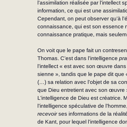
l’assimilation réalisée par l’intellect 
information, ce qui est une assimilat
Cependant, on peut observer qu’à l’é
connaissance, qui est son essence 
connaissance pratique, mais seuleme
On voit que le pape fait un contresen
Thomas. C’est dans l’intelligence 
pra
l’intellect « est avec son œuvre dan
sienne », tandis que le pape dit que 
(…) sa relation avec l’objet de sa co
que Dieu entretient avec son œuvre 
L’intelligence de Dieu est créatrice. 
l’intelligence spéculative de l’homme
recevoir
 ses informations de la réalit
de Kant, pour lequel l’intelligence do