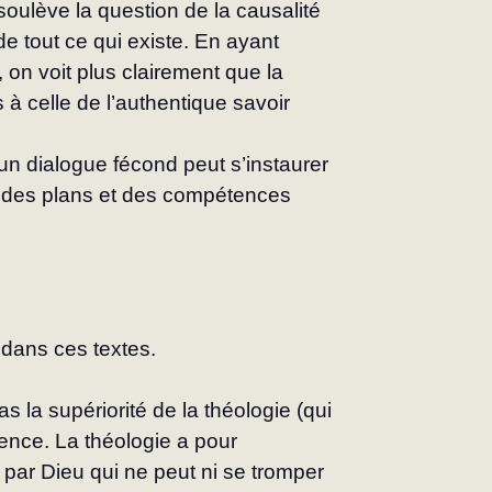
lève la question de la causalité 
de tout ce qui existe. En ayant 
on voit plus clairement que la 
 à celle de l’authentique savoir 
un dialogue fécond peut s’instaurer 
n des plans et des compétences 
 dans ces textes.
s la supériorité de la théologie (qui 
ence. La théologie a pour 
 par Dieu qui ne peut ni se tromper 