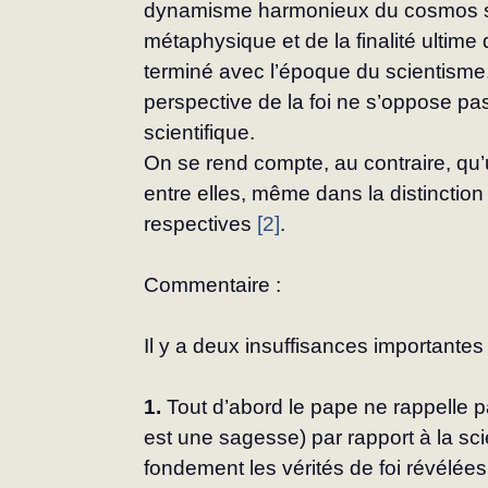
dynamisme harmonieux du cosmos sou
métaphysique et de la finalité ultime 
terminé avec l’époque du scientisme, 
perspective de la foi ne s’oppose pas
scientifique.
On se rend compte, au contraire, qu’
entre elles, même dans la distinctio
respectives 
[2]
.
Commentaire :
Il y a deux insuffisances importantes
1. 
Tout d’abord le pape ne rappelle pa
est une sagesse) par rapport à la sci
fondement les vérités de foi révélées