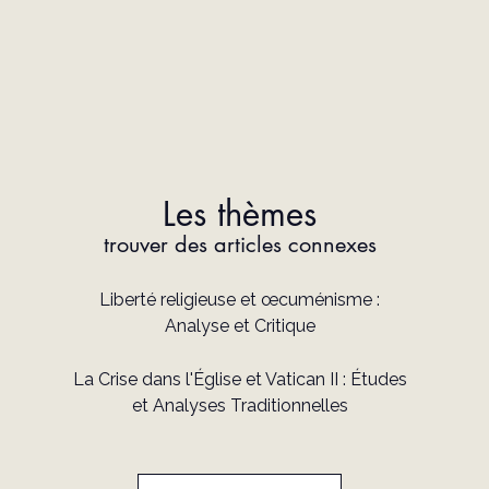
Les thèmes
trouver des articles connexes
Liberté religieuse et œcuménisme :
Analyse et Critique
La Crise dans l'Église et Vatican II : Études
et Analyses Traditionnelles