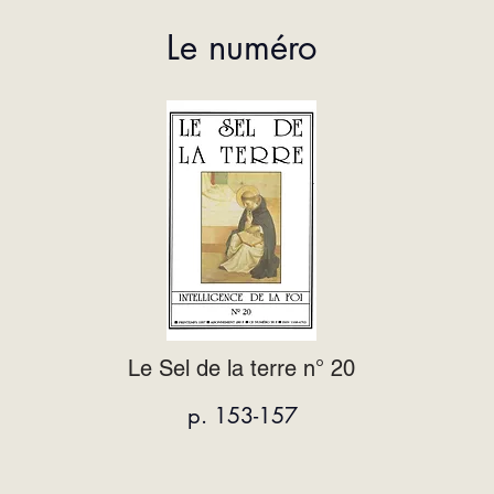
Le numéro
Le Sel de la terre n° 20
p. 153-157