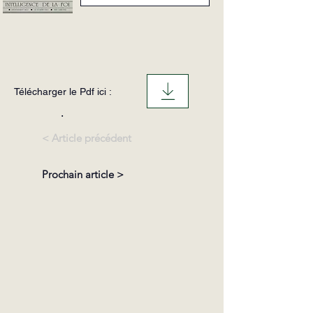
Télécharger le Pdf ici :
.
< Article précédent
Prochain article >