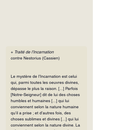
+ 
Traité de l’Incarnation
contre Nestorius (Cassien)
Le mystère de l’Incarnation est celui 
qui, parmi toutes les oeuvres divines, 
dépasse le plus la raison. [...] Parfois 
[Notre-Seigneur] dit de lui des choses 
humbles et humaines [...] qui lui 
conviennent selon la nature humaine 
qu’il a prise ; et d’autres fois, des 
choses sublimes et divines [...] qui lui 
conviennent selon la nature divine. La 