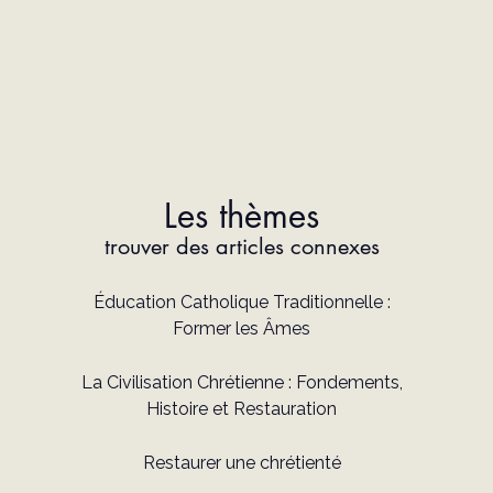
Les thèmes
trouver des articles connexes
Éducation Catholique Traditionnelle :
Former les Âmes
La Civilisation Chrétienne : Fondements,
Histoire et Restauration
Restaurer une chrétienté