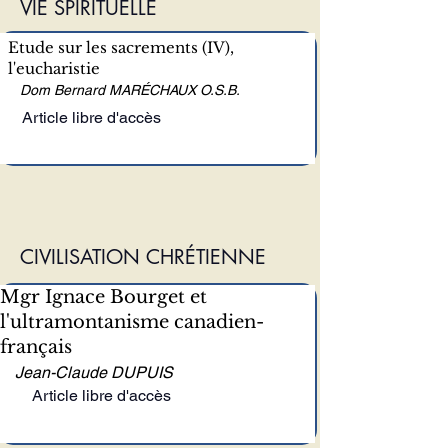
VIE SPIRITUELLE
Etude sur les sacrements (IV),
l'eucharistie
Dom Bernard MARÉCHAUX O.S.B.
Article libre d'accès
CIVILISATION CHRÉTIENNE
Mgr Ignace Bourget et
l'ultramontanisme canadien-
français
Jean-Claude DUPUIS
Article libre d'accès