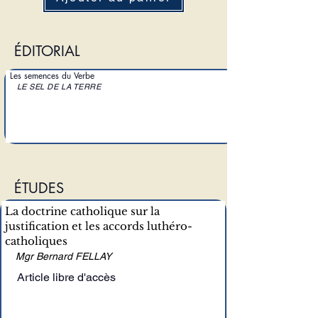
ÉDITORIAL
Les semences du Verbe
LE SEL DE LA TERRE
ÉTUDES
La doctrine catholique sur la
justification et les accords luthéro-
catholiques
Mgr Bernard FELLAY
Article libre d'accès