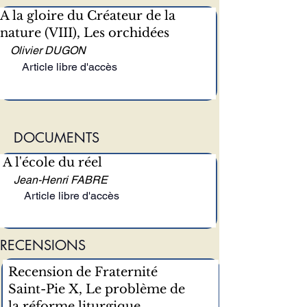
A la gloire du Créateur de la
nature (VIII), Les orchidées
Olivier DUGON
Article libre d'accès
DOCUMENTS
A l'école du réel
Jean-Henri FABRE
Article libre d'accès
RECENSIONS
Recension de Fraternité
Saint-Pie X, Le problème de
la réforme liturgique