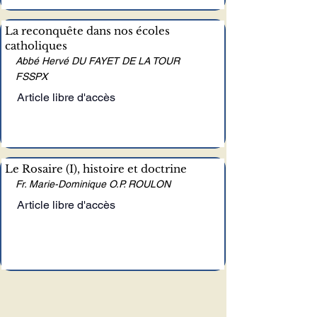
La reconquête dans nos écoles
catholiques
Abbé Hervé DU FAYET DE LA TOUR
FSSPX
Article libre d'accès
Le Rosaire (I), histoire et doctrine
Fr. Marie-Dominique O.P. ROULON
Article libre d'accès