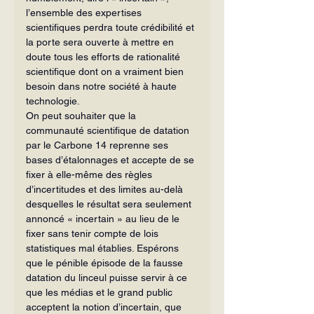
l’ensemble des expertises 
scientifiques perdra toute crédibilité et 
la porte sera ouverte à mettre en 
doute tous les efforts de rationalité 
scientifique dont on a vraiment bien 
besoin dans notre société à haute 
technologie.
On peut souhaiter que la 
communauté scientifique de datation 
par le Carbone 14 reprenne ses 
bases d’étalonnages et accepte de se 
fixer à elle-même des règles 
d’incertitudes et des limites au-delà 
desquelles le résultat sera seulement 
annoncé « incertain » au lieu de le 
fixer sans tenir compte de lois 
statistiques mal établies. Espérons 
que le pénible épisode de la fausse 
datation du linceul puisse servir à ce 
que les médias et le grand public 
acceptent la notion d’incertain, que 