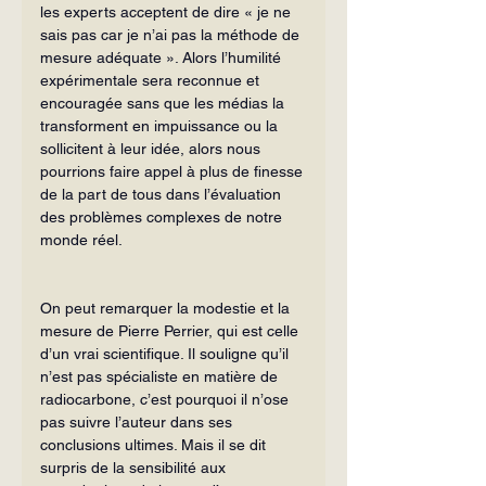
les experts acceptent de dire « je ne 
sais pas car je n’ai pas la méthode de 
mesure adéquate ». Alors l’humilité 
expérimentale sera reconnue et 
encouragée sans que les médias la 
transforment en impuissance ou la 
sollicitent à leur idée, alors nous 
pourrions faire appel à plus de finesse 
de la part de tous dans l’évaluation 
des problèmes complexes de notre 
monde réel.
On peut remarquer la modestie et la 
mesure de Pierre Perrier, qui est celle 
d’un vrai scientifique. Il souligne qu’il 
n’est pas spécialiste en matière de 
radio­carbone, c’est pourquoi il n’ose 
pas suivre l’auteur dans ses 
conclusions ultimes. Mais il se dit 
surpris de la sensibilité aux 