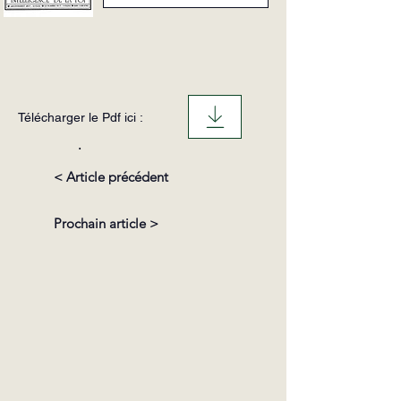
Télécharger le Pdf ici :
.
< Article précédent
Prochain article >