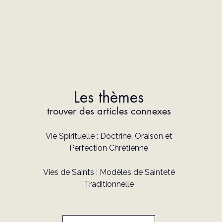
Les thèmes
trouver des articles connexes
Vie Spirituelle : Doctrine, Oraison et
Perfection Chrétienne
Vies de Saints : Modèles de Sainteté
Traditionnelle