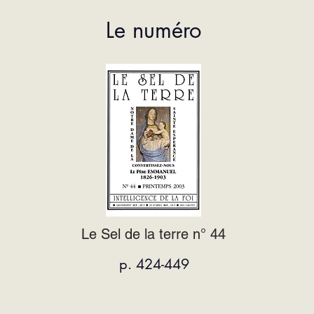
Le numéro
Le Sel de la terre n° 44
p. 424-449