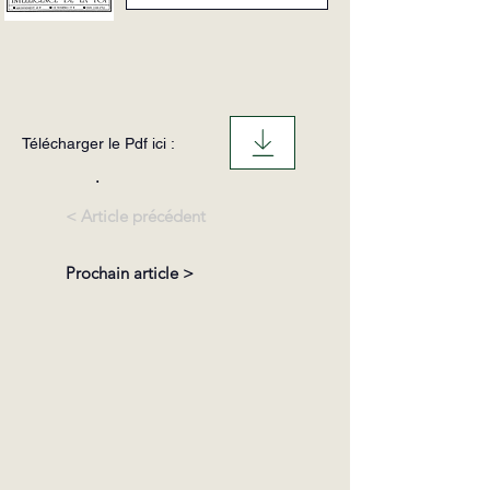
Télécharger le Pdf ici :
.
< Article précédent
Prochain article >