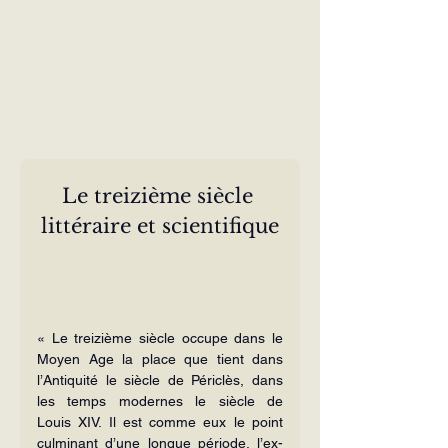
Le treizième siècle 
littéraire et scientifique
« Le treizième siècle occupe dans le 
Moyen Age la place que tient dans 
l’Antiquité le siècle de Périclès, dans 
les temps modernes le siècle de 
Louis XIV. Il est comme eux le point 
culminant d’une longue période, l’ex­