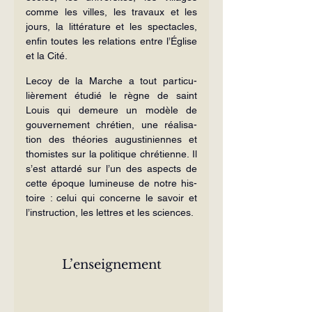
comme les villes, les travaux et les 
jours, la litté­rature et les spectacles, 
enfin toutes les relations entre l’Église 
et la Cité.
Lecoy de la Marche a tout particu­
lièrement étudié le règne de saint 
Louis qui demeure un modèle de 
gouvernement chrétien, une réalisa­
tion des théories augustiniennes et 
thomistes sur la politique chrétienne. Il 
s’est attardé sur l’un des aspects de 
cette époque lumineuse de notre his­
toire : celui qui concerne le savoir et 
l’instruction, les lettres et les sciences.
L’enseignement