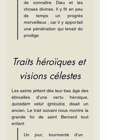
de connaître Dieu et les 
choses divines. Il y fit en peu 
de temps un progrès 
merveilleux ; car il y apportait 
une pénétration qui tenait du 
prodige.
Traits héroïques et 
visions célestes
Les saints jettent dès leur bas âge des 
étincelles d’une vertu héroïque, 
quosdam velut igniculos
, disait un 
ancien. Le trait suivant nous montre la 
grande foi de saint Bernard tout 
enfant.
Un jour, tourmenté d’un 