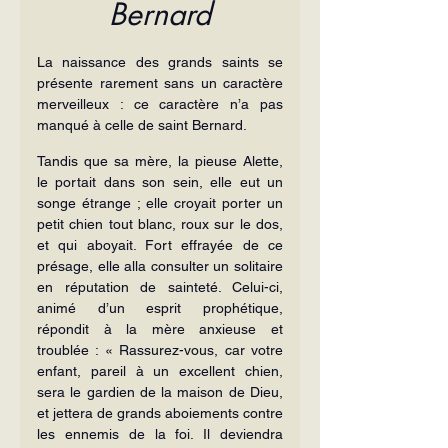
Bernard
La naissance des grands saints se 
présente rarement sans un caractère 
merveilleux : ce caractère n’a pas 
manqué à celle de saint Bernard.
Tandis que sa mère, la pieuse Alette, 
le portait dans son sein, elle eut un 
songe étrange ; elle croyait porter un 
petit chien tout blanc, roux sur le dos, 
et qui aboyait. Fort effrayée de ce 
présage, elle alla consulter un solitaire 
en réputation de sainteté. Celui-ci, 
animé d’un esprit prophétique, 
répondit à la mère anxieuse et 
troublée : « Rassurez-vous, car votre 
enfant, pareil à un excellent chien, 
sera le gardien de la maison de Dieu, 
et jettera de grands aboiements contre 
les ennemis de la foi. Il deviendra 