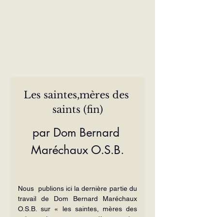
Les saintes,mères des 
saints (fin)
par Dom Bernard 
Maréchaux O.S.B.
Nous  publions ici la dernière partie du 
travail de Dom Bernard Maréchaux 
O.S.B. sur « les saintes, mères des 