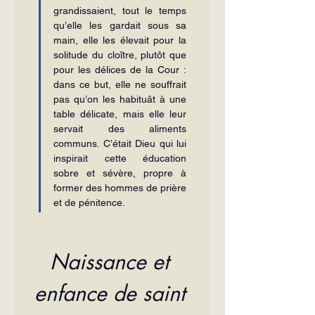
grandissaient, tout le temps 
qu’elle les gardait sous sa 
main, elle les élevait pour la 
solitude du cloître, plutôt que 
pour les délices de la Cour : 
dans ce but, elle ne souffrait 
pas qu’on les habituât à une 
table délicate, mais elle leur 
servait des aliments 
communs. C’était Dieu qui lui 
inspirait cette éducation 
sobre et sévère, propre à 
former des hommes de prière 
et de pénitence.
Naissance et 
enfance de saint 