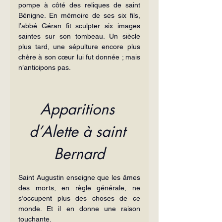
pompe à côté des reliques de saint 
Bénigne. En mémoire de ses six fils, 
l’abbé Géran fit sculpter six images 
saintes sur son tombeau. Un siècle 
plus tard, une sépulture encore plus 
chère à son cœur lui fut donnée ; mais 
n’anticipons pas.
Apparitions 
d’Alette à saint 
Bernard
Saint Augustin enseigne que les âmes 
des morts, en règle générale, ne 
s’occupent plus des choses de ce 
monde. Et il en donne une raison 
touchante.