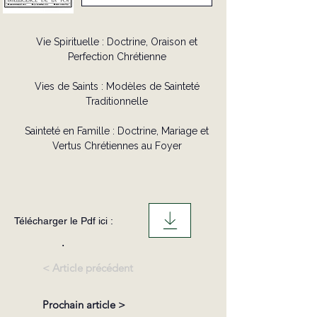
Vie Spirituelle : Doctrine, Oraison et
Perfection Chrétienne
Vies de Saints : Modèles de Sainteté
Traditionnelle
Sainteté en Famille : Doctrine, Mariage et
Vertus Chrétiennes au Foyer
Télécharger le Pdf ici :
.
< Article précédent
Prochain article >