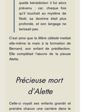
quelle bénédiction il fut alors 
prévenu ; car, chaque fois 
qu’il touchait au mystère de 
Noël, sa doctrine était plus 
profonde, et son langage ne 
tarissait pas.
C’est ainsi que la 
Mère céleste
 mettait 
elle-même la main à la formation de 
Bernard, son enfant de prédilection. 
Elle complétait l’œuvre de la pieuse 
Alette.
Précieuse mort 
d’Alette
Celle-ci voyait ses enfants grandir et 
prendre chacun une carrière dans le 