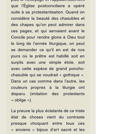
que l’Église postconciliaire a opéré 
suite à sa protestantisation. Quand on 
considère la beauté des chasubles et 
des chapes qu’on peut admirer dans 
ces pages, et qui servaient avant le 
Concile pour rendre gloire à Dieu tout 
le long de l’année liturgique, on peut 
se demander ce qu’il en est de nos 
jours où le prêtre est habillé soit en 
surplis avec une simple étole, soit 
avec cette espèce de grand poncho-
chasuble qui se voudrait « gothique ». 
Dans un cas comme dans l’autre, les 
couleurs propres à la liturgie ont 
disparu (imitation des protestants 
« oblige »).
La preuve la plus éclatante de ce triste 
état de choses vient du contraste 
presque choquant entre tous ces 
« anciens » bijoux d’art sacré et les 