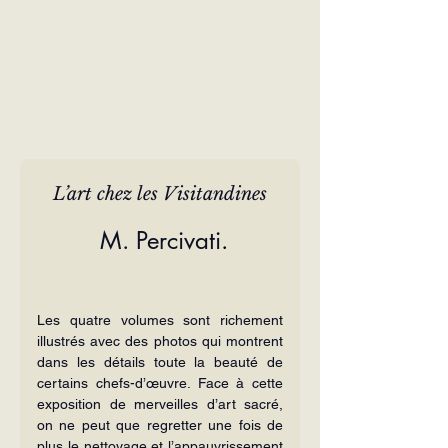
L’art chez les Visitandines
 M. Percivati
.
Les quatre volumes sont richement 
illustrés avec des photos qui montrent 
dans les détails toute la beauté de 
certains chefs-d’œuvre. Face à cette 
exposition de merveilles d’art sacré, 
on ne peut que regretter une fois de 
plus le nettoyage et l’appauvrissement 