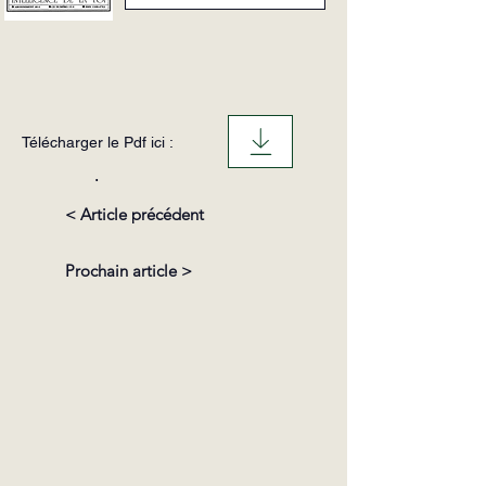
Télécharger le Pdf ici :
.
< Article précédent
Prochain article >