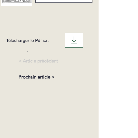
Télécharger le Pdf ici :
.
< Article précédent
Prochain article >