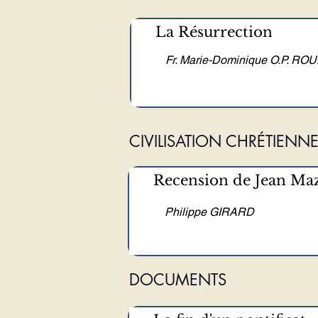
La Résurrection
Fr. Marie-Dominique O.P. RO
CIVILISATION CHRÉTIENN
Recension de Jean Maz
Philippe GIRARD
DOCUMENTS