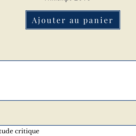
Ajouter au panier
Étude critique