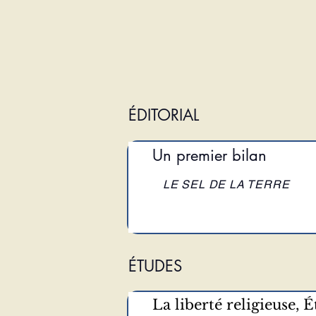
ÉDITORIAL
Un premier bilan
LE SEL DE LA TERRE
ÉTUDES
La liberté religieuse, 