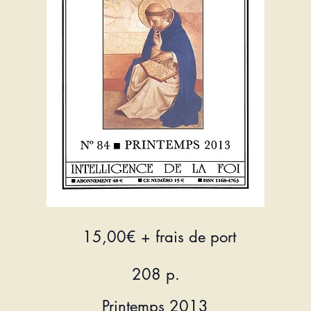
15,00€
+ frais de port
208 p.
Printemps 2013