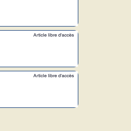
Article libre d'accès
Article libre d'accès