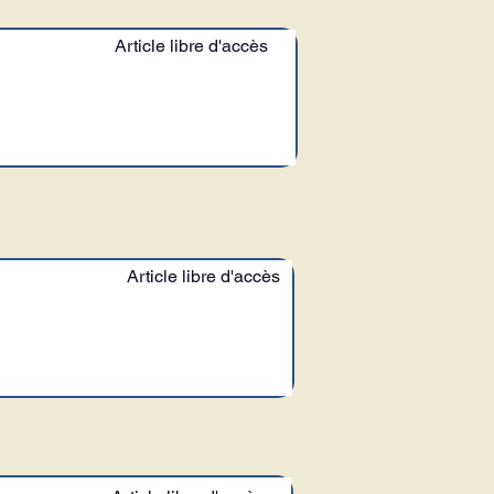
Article libre d'accès
Article libre d'accès