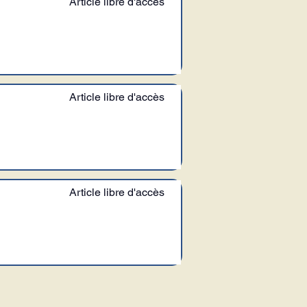
Article libre d'accès
Article libre d'accès
Article libre d'accès