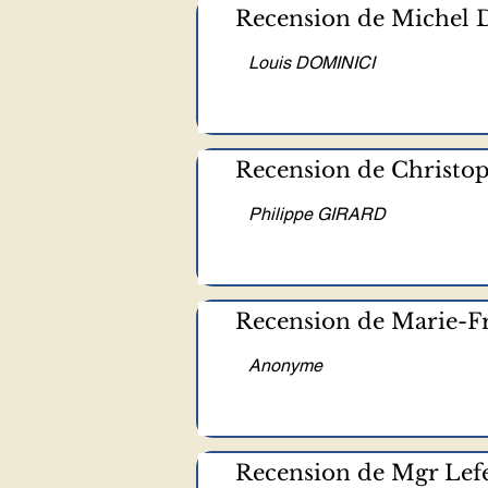
Recension de Michel D
Louis DOMINICI
Recension de Christo
Philippe GIRARD
Recension de Marie-
Anonyme
Recension de Mgr Lefe