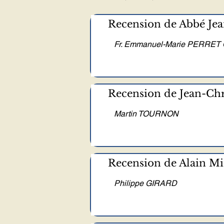
Recension de Abbé Jean
Fr. Emmanuel-Marie PERRET O
Recension de Jean-Chris
Martin TOURNON
Recension de Alain Mic
Philippe GIRARD