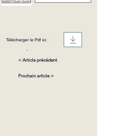
Télécharger le Pdf ici :
.
< Article précédent
Prochain article >