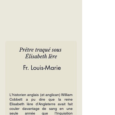
Prêtre traqué sous 
Élisabeth Ière
 Fr. Louis-Marie
L'historien anglais (et anglican) William 
Cobbett a pu dire que la reine 
Elisabeth Ière d’Angleterre avait fait 
couler davantage de sang en une 
seule année que l’Inquisition 