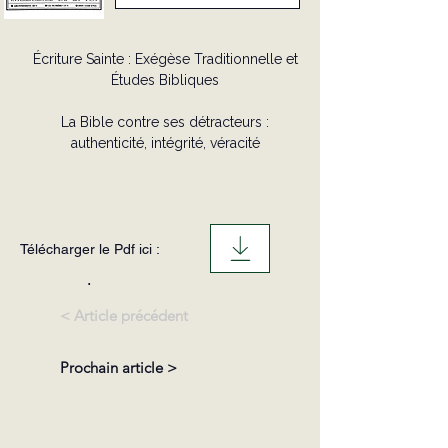
Écriture Sainte : Exégèse Traditionnelle et
Études Bibliques
La Bible contre ses détracteurs :
authenticité, intégrité, véracité
Télécharger le Pdf ici :
.
< Article précédent
Prochain article >