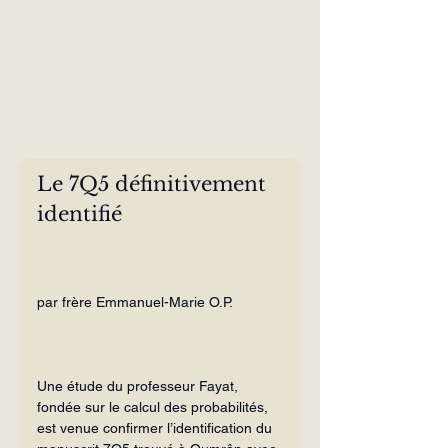
Le 7Q5 définitivement 
identifié
par frère Emmanuel-Marie O.P.
Une étude du professeur Fayat, 
fondée sur le calcul des probabilités, 
est venue confirmer l’identification du 