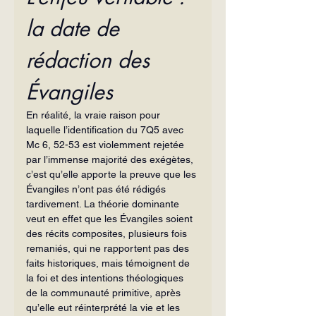
la date de 
rédaction des 
Évangiles
En réalité, la vraie raison pour 
laquelle l’identification du 7Q5 avec 
Mc 6, 52-53 est violemment rejetée 
par l’immense majorité des exégètes, 
c’est qu’elle apporte la preuve que les 
Évangiles n’ont pas été rédigés 
tardivement. La théorie dominante 
veut en effet que les Évangiles soient 
des récits composites, plusieurs fois 
remaniés, qui ne rapportent pas des 
faits historiques, mais témoignent de 
la foi et des intentions théologiques 
de la communauté primitive, après 
qu’elle eut réinterprété la vie et les 