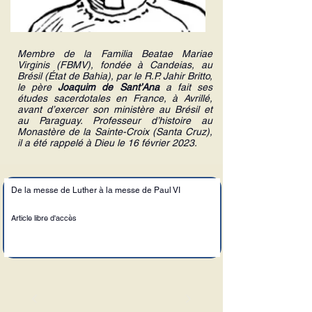
Membre de la
Familia Beatae Mariae
Virginis
(FBMV), fondée à Candeias, au
Brésil (État de Bahia), par le R.P. Jahir Britto,
le père
Joaquim de Sant’Ana
a fait ses
études sacerdotales en France, à Avrillé,
avant d’exercer son ministère au Brésil et
au Paraguay. Professeur d’histoire au
Monastère de la Sainte-Croix (Santa Cruz),
il a été rappelé à Dieu le 16 février 2023.
De la messe de Luther à la messe de Paul VI
Article libre d'accès