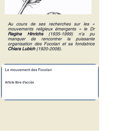
Au cours de ses recherches sur les «
mouvements religieux émergents » le Dr
Regina Hinrichs
(1935-1999)
n’a pu
manquer de rencontrer la puissante
organisation des
Focolari
et sa fondatrice
Chiara Lubich
(1920-2008)
.
Le mouvement des Focolari
Article libre d'accès