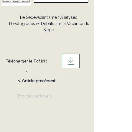
Le Sédévacantisme : Analyses
Théologiques et Débats sur la Vacance du
Siège
Télécharger le Pdf ici :
.
< Article précédent
Prochain article >