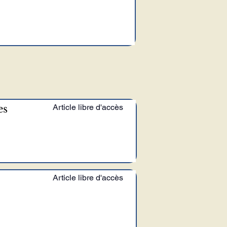
Article libre d'accès
es
Article libre d'accès