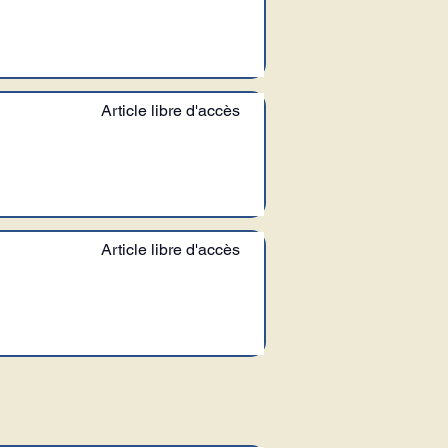
Article libre d'accès
Article libre d'accès