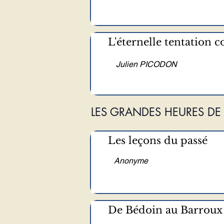
L'éternelle tentation 
Julien PICODON
LES GRANDES HEURES DE 
Les leçons du passé
Anonyme
De Bédoin au Barroux