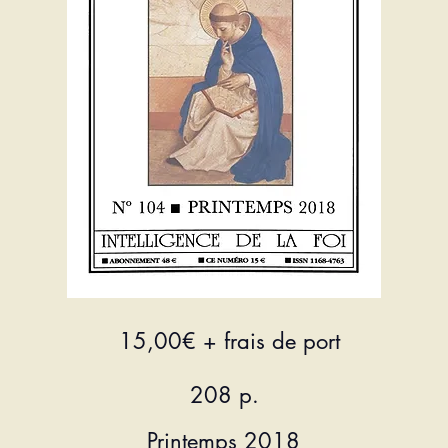
15,00€
+ frais de port
208 p.
Printemps 2018