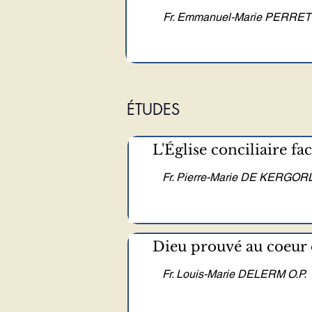
Fr. Emmanuel-Marie PERRET 
ÉTUDES
L'Église conciliaire fac
Fr. Pierre-Marie DE KERGORL
Dieu prouvé au coeur
Fr. Louis-Marie DELERM O.P.