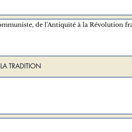
communiste, de l'Antiquité à la Révolution fr
LA TRADITION