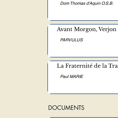
Dom Thomas d'Aquin O.S.B.
Avant Morgon, Verjon
PARVULUS
La Fraternité de la Tr
Paul MARIE
DOCUMENTS