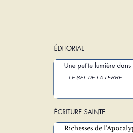
ÉDITORIAL
Une petite lumière dans 
LE SEL DE LA TERRE
ÉCRITURE SAINTE
Richesses de l'Apocalyp