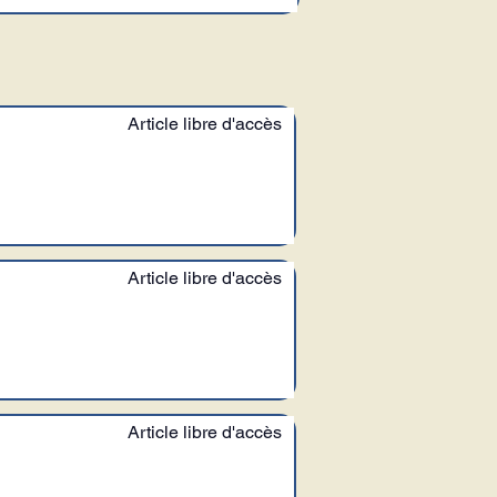
Article libre d'accès
Article libre d'accès
Article libre d'accès