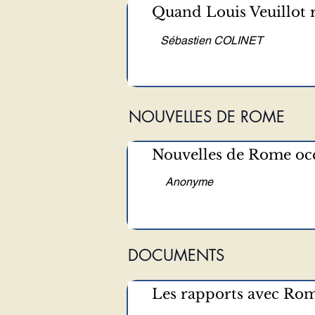
Quand Louis Veuillot r
Sébastien COLINET
NOUVELLES DE ROME
Nouvelles de Rome oc
Anonyme
DOCUMENTS
Les rapports avec Rome