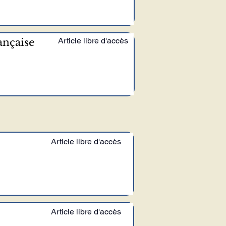
Article libre d'accès
ançaise
Article libre d'accès
Article libre d'accès