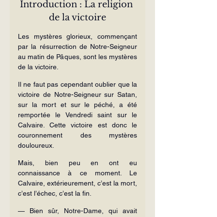
Introduction : La religion 
de la victoire
Les mystères glorieux, commençant 
par la résurrection de Notre-Seigneur 
au matin de Pâques, sont les mystères 
de la victoire.
Il ne faut pas cependant oublier que la 
victoire de Notre-Seigneur sur Satan, 
sur la mort et sur le péché, a été 
remportée le Vendredi saint sur le 
Calvaire. Cette victoire est donc le 
couronnement des mystères 
douloureux.
Mais, bien peu en ont eu 
connaissance à ce moment. Le 
Calvaire, extérieurement, c’est la mort, 
c’est l’échec, c’est la fin.
— Bien sûr, Notre-Dame, qui avait 