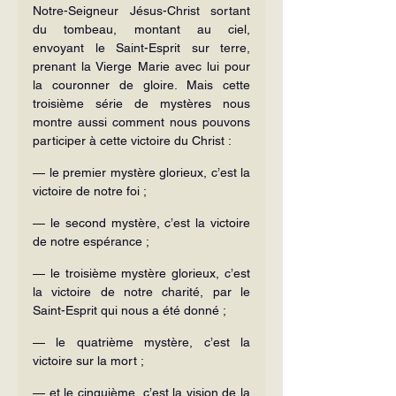
Notre-Seigneur Jésus-Christ sortant 
du tombeau, montant au ciel, 
envoyant le Saint-Esprit sur terre, 
prenant la Vierge Marie avec lui pour 
la couronner de gloire. Mais cette 
troisième série de mystères nous 
montre aussi comment nous pouvons 
participer à cette victoire du Christ :
— le premier mystère glorieux, c’est la 
victoire de notre foi ;
— le second mystère, c’est la victoire 
de notre espérance ;
— le troisième mystère glorieux, c’est 
la victoire de notre charité, par le 
Saint-Esprit qui nous a été donné ;
— le quatrième mystère, c’est la 
victoire sur la mort ;
— et le cinquième, c’est la vision de la 