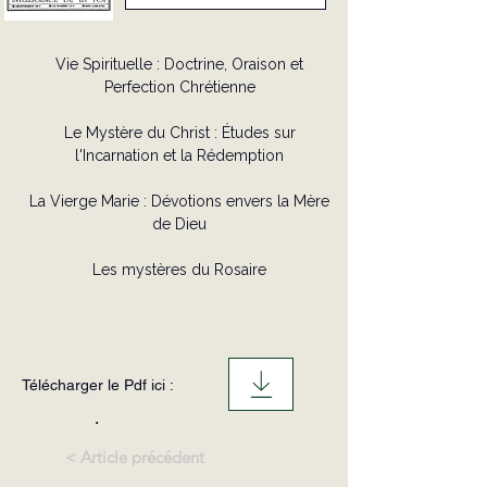
Vie Spirituelle : Doctrine, Oraison et
Perfection Chrétienne
Le Mystère du Christ : Études sur
l'Incarnation et la Rédemption
La Vierge Marie : Dévotions envers la Mère
de Dieu
Les mystères du Rosaire
Télécharger le Pdf ici :
.
< Article précédent