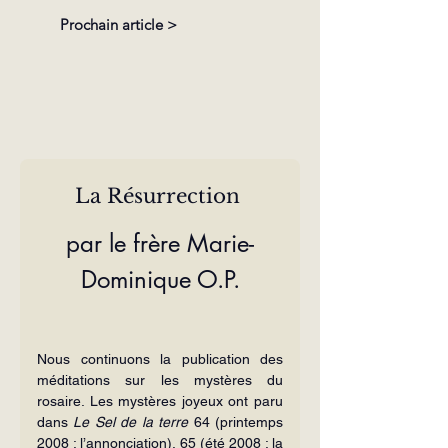
Prochain article >
La Résurrection 
par le frère Marie-
Dominique O.P.
Nous continuons la publication des 
méditations sur les mystères du 
rosaire. Les mystères joyeux ont paru 
dans 
Le Sel de la terre
 64 (printemps 
2008 : l’annonciation), 65 (été 2008 : la 