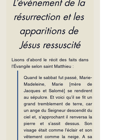
L’événement de la 
résurrection et les 
apparitions de 
Jésus ressuscité
Lisons d’abord le récit des faits dans 
l’Évangile selon saint Matthieu :
Quand le sabbat fut passé, Marie-
Madeleine, Marie [mère de 
Jacques et Salomé] se rendirent 
au sépulcre. Et voici qu’il se fit un 
grand tremblement de terre, car 
un ange du Seigneur descendit du 
ciel et, s’approchant il renversa la 
pierre et s’assit dessus. Son 
visage était comme l’éclair et son 
vêtement comme la neige. A sa 