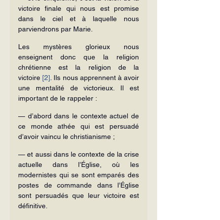
victoire finale qui nous est promise 
dans le ciel et à laquelle nous 
parviendrons par Marie.
Les mystères glorieux nous 
enseignent donc que la religion 
chrétienne est la religion de la 
victoire 
[2]
. Ils nous apprennent à avoir 
une mentalité de victorieux. Il est 
important de le rappeler :
— d’abord dans le contexte actuel de 
ce monde athée qui est persuadé 
d’avoir vaincu le christianisme ;
— et aussi dans le contexte de la crise 
actuelle dans l’Église, où les 
modernistes qui se sont emparés des 
postes de commande dans l’Église 
sont persuadés que leur victoire est 
définitive.