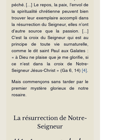
péché. [...] Le repos, la paix, l’envol de 
la spiritualité chrétienne peuvent bien 
trouver leur exemplaire accompli dans 
la résurrection du Seigneur, elles n’ont 
d’autre source que la passion. [...] 
C’est la croix du Seigneur qui est au 
principe de toute vie surnaturelle, 
comme le dit saint Paul aux Galates : 
« à Dieu ne plaise que je me glorifie, si 
ce n’est dans la croix de Notre-
Seigneur Jésus-Christ » (Ga 6, 14) 
[4]
.
Mais commençons sans tarder par le 
premier mystère glorieux de notre 
rosaire.
La résurrection de Notre-
Seigneur