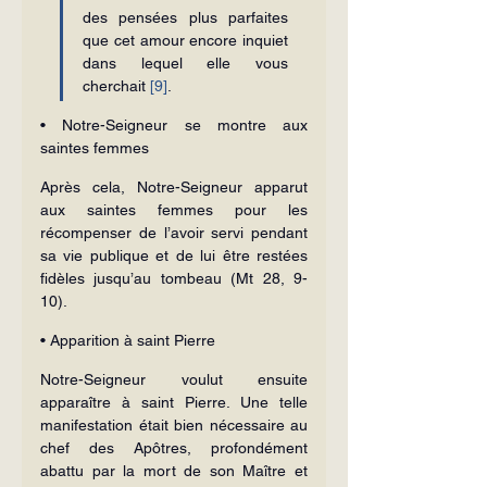
des pensées plus parfaites 
que cet amour encore inquiet 
dans lequel elle vous 
cherchait 
[9]
.
• Notre-Seigneur se montre aux 
saintes femmes
Après cela, Notre-Seigneur apparut 
aux saintes femmes pour les 
récompenser de l’avoir servi pendant 
sa vie publique et de lui être restées 
fidèles jusqu’au tombeau (Mt 28, 9-
10).
• Apparition à saint Pierre
Notre-Seigneur voulut ensuite 
apparaître à saint Pierre. Une telle 
manifestation était bien nécessaire au 
chef des Apôtres, profondément 
abattu par la mort de son Maître et 