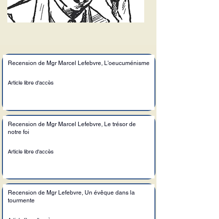
Recension de Mgr Marcel Lefebvre, L'oeucuménisme
Article libre d'accès
Recension de Mgr Marcel Lefebvre, Le trésor de
notre foi
Article libre d'accès
Recension de Mgr Lefebvre, Un évêque dans la
tourmente