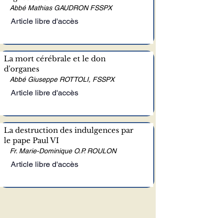
Abbé Mathias GAUDRON FSSPX
Article libre d'accès
La mort cérébrale et le don
d'organes
Abbé Giuseppe ROTTOLI, FSSPX
Article libre d'accès
La destruction des indulgences par
le pape Paul VI
Fr. Marie-Dominique O.P. ROULON
Article libre d'accès