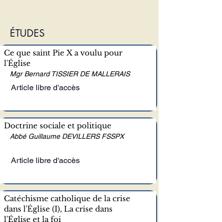
ÉTUDES
Ce que saint Pie X a voulu pour
l'Église
Mgr Bernard TISSIER DE MALLERAIS
Article libre d'accès
Doctrine sociale et politique
Abbé Guillaume DEVILLERS FSSPX
Article libre d'accès
Catéchisme catholique de la crise
dans l'Église (I), La crise dans
l'Église et la foi