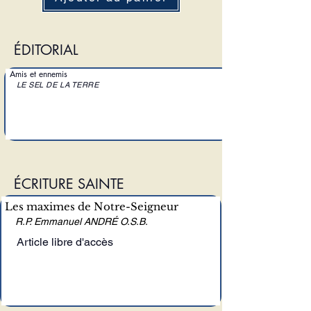
ÉDITORIAL
Amis et ennemis
LE SEL DE LA TERRE
ÉCRITURE SAINTE
Les maximes de Notre-Seigneur
R.P. Emmanuel ANDRÉ O.S.B.
Article libre d'accès